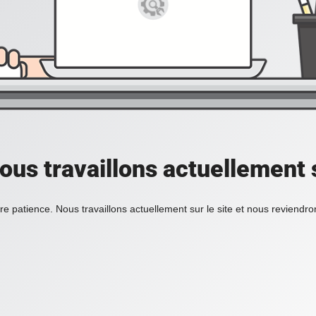
ous travaillons actuellement s
re patience. Nous travaillons actuellement sur le site et nous reviendr